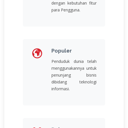
dengan kebutuhan fitur
para Pengguna.
Populer
Penduduk dunia telah
menggunakannya untuk
penunjang bisnis
dibidang teknologi
informasi.