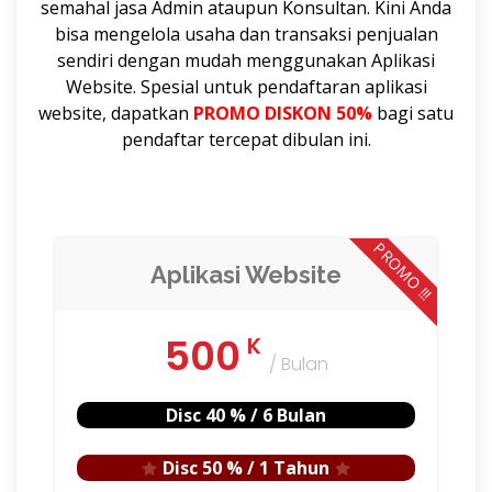
semahal jasa Admin ataupun Konsultan. Kini Anda
bisa mengelola usaha dan transaksi penjualan
sendiri dengan mudah menggunakan Aplikasi
Website. Spesial untuk pendaftaran aplikasi
website, dapatkan
PROMO DISKON 50%
bagi satu
pendaftar tercepat dibulan ini.
PROMO !!!
Aplikasi Website
500
K
/ Bulan
Disc 40 % / 6 Bulan
Disc 50 % / 1 Tahun