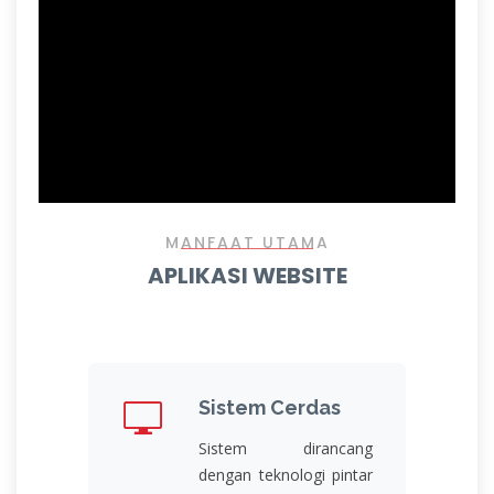
MANFAAT UTAMA
APLIKASI WEBSITE
Sistem Cerdas
Sistem dirancang
dengan teknologi pintar