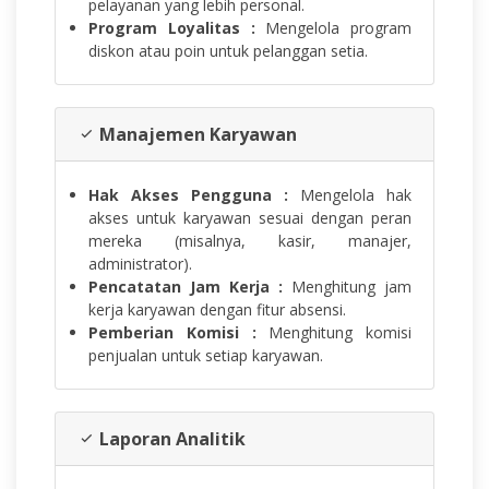
pelayanan yang lebih personal.
Program Loyalitas :
Mengelola program
diskon atau poin untuk pelanggan setia.
Manajemen Karyawan
Hak Akses Pengguna :
Mengelola hak
akses untuk karyawan sesuai dengan peran
mereka (misalnya, kasir, manajer,
administrator).
Pencatatan Jam Kerja :
Menghitung jam
kerja karyawan dengan fitur absensi.
Pemberian Komisi :
Menghitung komisi
penjualan untuk setiap karyawan.
Laporan Analitik