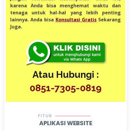
karena Anda bisa menghemat waktu dan
tenaga untuk hal-hal yang lebih penting
lainnya. Anda bisa
Konsultasi Gratis
Sekarang
Juga
.
Atau Hubungi :
0851-7305-0819
FITUR
APLIKASI WEBSITE