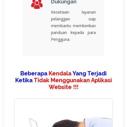
Dukungan
Kesetiaan layanan
pelanggan siap
membantu memberikan
panduan kepada para
Pengguna.
Beberapa
Kendala
Yang Terjadi
Ketika
Tidak Menggunakan Aplikasi
Website !!!