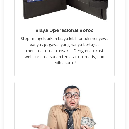
Biaya Operasional Boros
Stop mengeluarkan biaya lebih untuk menyewa
banyak pegawai yang hanya bertugas
mencatat data transaksi. Dengan aplikasi
website data sudah tercatat otomatis, dan
lebih akurat !