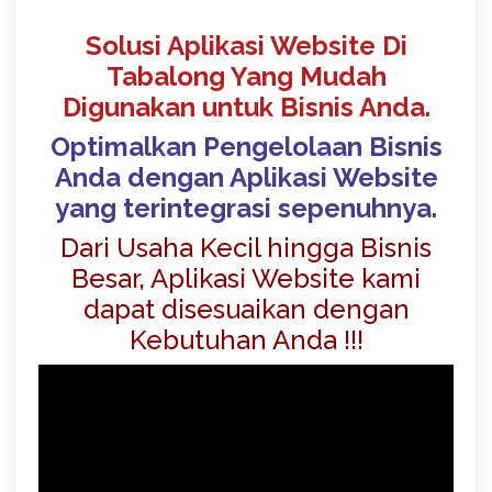
Solusi Aplikasi Website Di
Tabalong Yang Mudah
Digunakan untuk Bisnis Anda.
Optimalkan Pengelolaan Bisnis
Anda dengan Aplikasi Website
yang terintegrasi sepenuhnya.
Dari Usaha Kecil hingga Bisnis
Besar, Aplikasi Website kami
dapat disesuaikan dengan
Kebutuhan Anda !!!