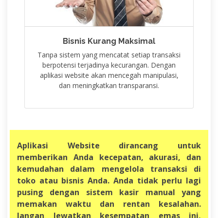
Bisnis Kurang Maksimal
Tanpa sistem yang mencatat setiap transaksi
berpotensi terjadinya kecurangan. Dengan
aplikasi website akan mencegah manipulasi,
dan meningkatkan transparansi.
Aplikasi Website dirancang untuk
memberikan Anda kecepatan, akurasi, dan
kemudahan dalam mengelola transaksi di
toko atau bisnis Anda. Anda tidak perlu lagi
pusing dengan sistem kasir manual yang
memakan waktu dan rentan kesalahan.
Jangan lewatkan kesempatan emas ini,