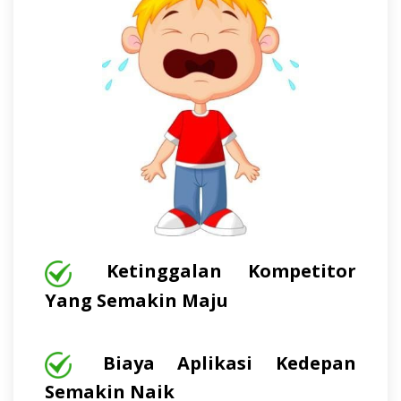
Ketinggalan Kompetitor
Yang Semakin Maju
Biaya Aplikasi Kedepan
Semakin Naik