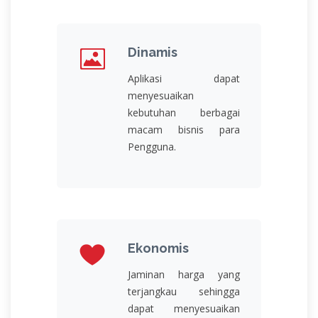
Dinamis
Aplikasi dapat
menyesuaikan
kebutuhan berbagai
macam bisnis para
Pengguna.
Ekonomis
Jaminan harga yang
terjangkau sehingga
dapat menyesuaikan