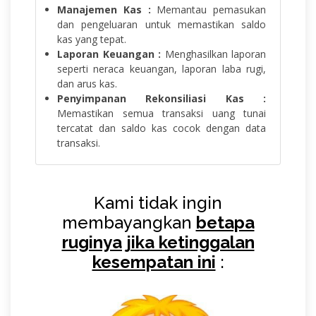
Manajemen Kas :
Memantau pemasukan
dan pengeluaran untuk memastikan saldo
kas yang tepat.
Laporan Keuangan :
Menghasilkan laporan
seperti neraca keuangan, laporan laba rugi,
dan arus kas.
Penyimpanan Rekonsiliasi Kas :
Memastikan semua transaksi uang tunai
tercatat dan saldo kas cocok dengan data
transaksi.
Kami tidak ingin
membayangkan
betapa
ruginya jika ketinggalan
kesempatan ini
: