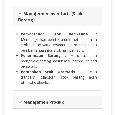
Manajemen Inventaris (Stok
Barang)
Pemantauan Stok Real-Time :
Memungkinkan pemilik untuk melihat jumlah
stok barang yang tersedia dan mendapatkan
pemberitahuan jika stok hampir habis.
Penerimaan Barang :
Mencatat dan
mengelola barang masuk atau pembelian dari
pemasok.
Perubahan Stok Otomatis :
Setelah
transaksi dilakukan, stok barang akan
otomatis diperbarui.
Manajemen Produk