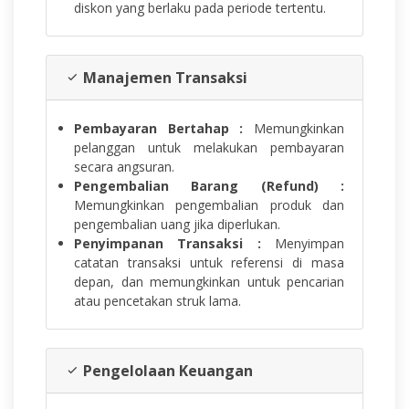
diskon yang berlaku pada periode tertentu.
Manajemen Transaksi
Pembayaran Bertahap :
Memungkinkan
pelanggan untuk melakukan pembayaran
secara angsuran.
Pengembalian Barang (Refund) :
Memungkinkan pengembalian produk dan
pengembalian uang jika diperlukan.
Penyimpanan Transaksi :
Menyimpan
catatan transaksi untuk referensi di masa
depan, dan memungkinkan untuk pencarian
atau pencetakan struk lama.
Pengelolaan Keuangan