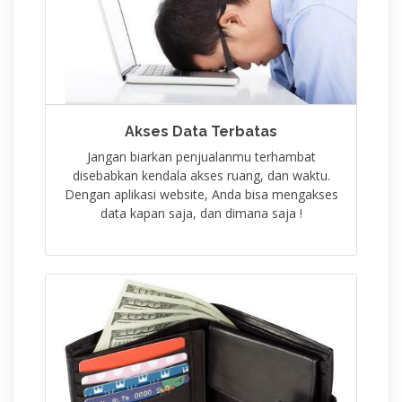
Akses Data Terbatas
Jangan biarkan penjualanmu terhambat
disebabkan kendala akses ruang, dan waktu.
Dengan aplikasi website, Anda bisa mengakses
data kapan saja, dan dimana saja !