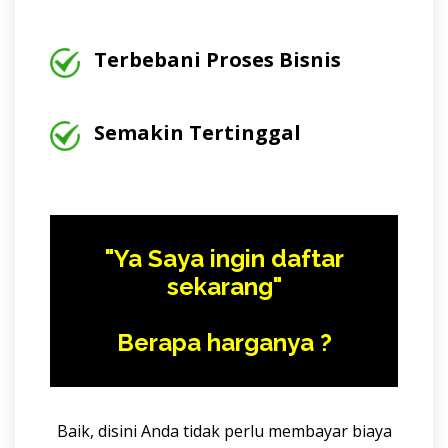
Terbebani Proses Bisnis
Semakin Tertinggal
"Ya Saya ingin daftar
sekarang"
Berapa harganya ?
Baik, disini Anda tidak perlu membayar biaya