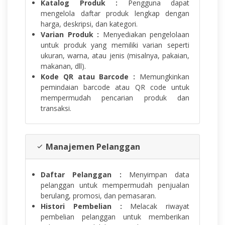
Katalog Produk :
Pengguna dapat
mengelola daftar produk lengkap dengan
harga, deskripsi, dan kategori.
Varian Produk :
Menyediakan pengelolaan
untuk produk yang memiliki varian seperti
ukuran, warna, atau jenis (misalnya, pakaian,
makanan, dll).
Kode QR atau Barcode :
Memungkinkan
pemindaian barcode atau QR code untuk
mempermudah pencarian produk dan
transaksi.
Manajemen Pelanggan
Daftar Pelanggan :
Menyimpan data
pelanggan untuk mempermudah penjualan
berulang, promosi, dan pemasaran.
Histori Pembelian :
Melacak riwayat
pembelian pelanggan untuk memberikan