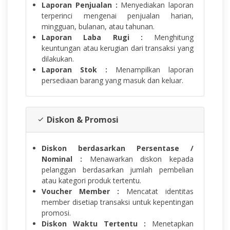
Laporan Penjualan :
Menyediakan laporan
terperinci mengenai penjualan harian,
mingguan, bulanan, atau tahunan.
Laporan Laba Rugi :
Menghitung
keuntungan atau kerugian dari transaksi yang
dilakukan.
Laporan Stok :
Menampilkan laporan
persediaan barang yang masuk dan keluar.
Diskon & Promosi
Diskon berdasarkan Persentase /
Nominal :
Menawarkan diskon kepada
pelanggan berdasarkan jumlah pembelian
atau kategori produk tertentu.
Voucher Member :
Mencatat identitas
member disetiap transaksi untuk kepentingan
promosi.
Diskon Waktu Tertentu :
Menetapkan