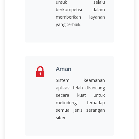
untuk selalu
berkompetisi dalam
memberikan layanan
yang terbaik.
Aman
Sistem keamanan
aplikasi telah dirancang
secara kuat untuk
melindungi terhadap
semua jenis serangan
siber.